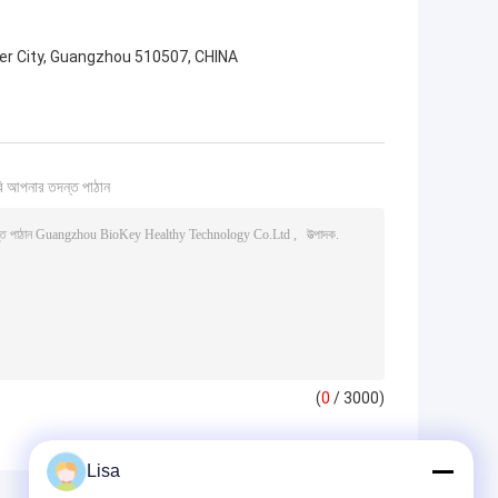
ver City, Guangzhou 510507, CHINA
ি আপনার তদন্ত পাঠান
(
0
/ 3000)
Lisa