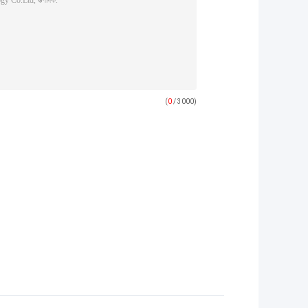
(
0
/ 3000)