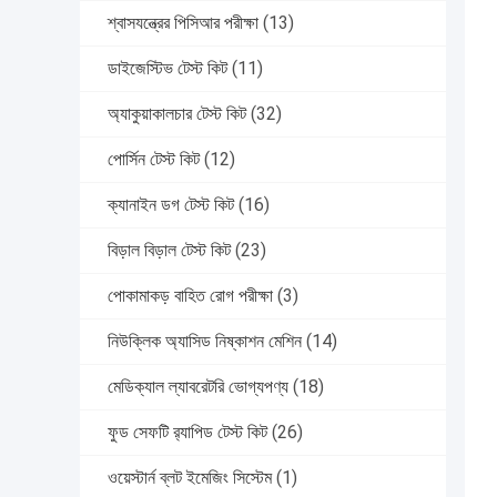
শ্বাসযন্ত্রের পিসিআর পরীক্ষা
(13)
ডাইজেস্টিভ টেস্ট কিট
(11)
অ্যাকুয়াকালচার টেস্ট কিট
(32)
পোর্সিন টেস্ট কিট
(12)
ক্যানাইন ডগ টেস্ট কিট
(16)
বিড়াল বিড়াল টেস্ট কিট
(23)
পোকামাকড় বাহিত রোগ পরীক্ষা
(3)
নিউক্লিক অ্যাসিড নিষ্কাশন মেশিন
(14)
মেডিক্যাল ল্যাবরেটরি ভোগ্যপণ্য
(18)
ফুড সেফটি র‍্যাপিড টেস্ট কিট
(26)
ওয়েস্টার্ন ব্লট ইমেজিং সিস্টেম
(1)