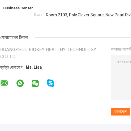
Business Center
ঠিকানা :
Room 2103, Poly Clover Square, New Pearl Ri
যোগাযোগের ঠিকানা
GUANGZHOU BIOKEY HEALTHY TECHNOLOGY
আমাদের সরাসর
CO.LTD
ব্যক্তি যোগাযোগ:
Ms. Lisa