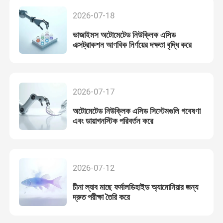
2026-07-18
ভাজাইমস অটোমেটেড নিউক্লিক এসিড
এক্সট্রাকশন আণবিক নির্ণয়ের দক্ষতা বৃদ্ধি করে
2026-07-17
অটোমেটেড নিউক্লিক এসিড সিস্টেমগুলি গবেষণা
এবং ডায়াগনস্টিক পরিবর্তন করে
2026-07-12
চীনা ল্যাব মাছে ফর্মালডিহাইড অ্যামোনিয়ার জন্য
দ্রুত পরীক্ষা তৈরি করে