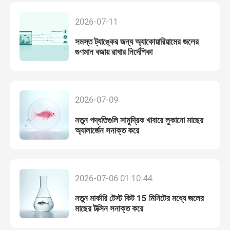
2026-07-11
সমস্ত ট্যাঙ্কের জন্য অ্যাকোয়ারিয়ামের জলের
গুণমান বজায় রাখার নির্দেশিকা
2026-07-09
নতুন পদ্ধতিগুলি সামুদ্রিক খাবারে লুকানো মাছের
অ্যালার্জেন সনাক্ত করে
2026-07-06 01:10:44
নতুন মার্কারি টেস্ট কিট 15 মিনিটের মধ্যে জলের
মাছের টক্সিন সনাক্ত করে