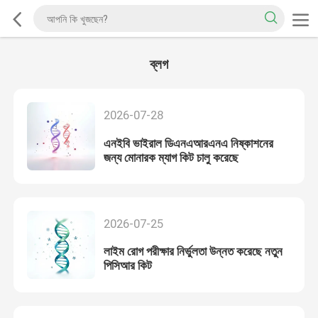
ব্লগ
2026-07-28
এনইবি ভাইরাল ডিএনএআরএনএ নিষ্কাশনের
জন্য মোনারক ম্যাগ কিট চালু করেছে
2026-07-25
লাইম রোগ পরীক্ষার নির্ভুলতা উন্নত করেছে নতুন
পিসিআর কিট