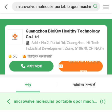
Guangzhou BioKey Healthy Technology
Co.Ltd
Add：No.2, Ruitai Rd, Guangzhou Hi-Tech
Industrial Development Zone, 510670, CHINA,চীন
5.0
যাচাইকৃত সরবরাহকারী
আমাদের সাথে যোগাযোগ
এখন ডাকো
করুন
পণ্য
আমাদের সম্পর্কে
microvalve molecular portable qpcr machine অনলাইন উত্পাদন
(1)