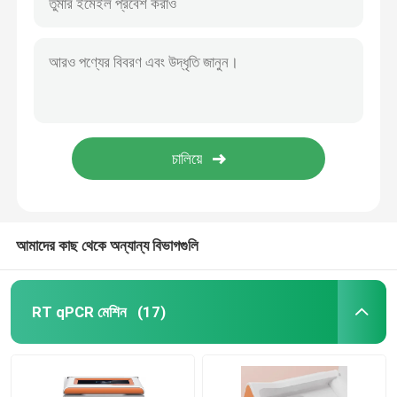
আমাদের কাছ থেকে অন্যান্য বিভাগগুলি
RT qPCR মেশিন
(17)