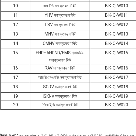
10
এমবিভি সনাক্তকরণ কিট
BIK-Q-W010
11
YHV সনাক্তকরণ কিট
BIK-Q-W011
12
TSV সনাক্তকরণ কিট
BIK-Q-W012
13
IMNV সনাক্তকরণ কিট
BIK-Q-W013
14
CMNV সনাক্তকরণ কিট
BIK-Q-W014
15
EHP+AHPND/EMS প্লাজমিড
BIK-Q-W015
সনাক্তকরণ কিট
16
RAV সনাক্তকরণ কিট
BIK-Q-W016
17
আরজিএনএনভি সনাক্তকরণ কিট
BIK-Q-W017
18
SCRV সনাক্তকরণ কিট
BIK-Q-W018
19
ISKNV সনাক্তকরণ কিট
BIK-Q-W019
20
জিআইভি সনাক্তকরণ কিট
BIK-Q-W020
,
,
ট্যাগ:
SHIV অ্যাকুয়াকালচার টেস্ট কিট
এইচপিভি অ্যাকুয়াকালচার টেস্ট কিট
হেপাটোপ্যানক্রিয়াস 