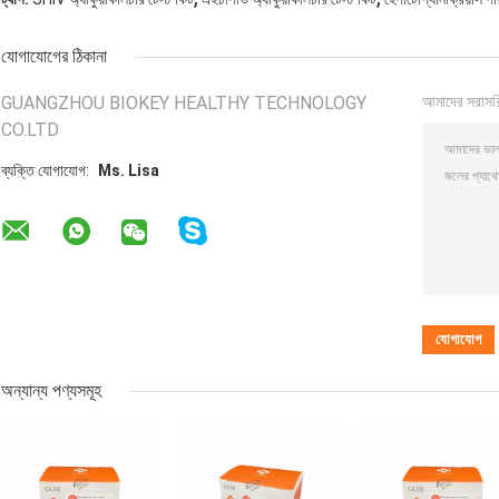
যোগাযোগের ঠিকানা
GUANGZHOU BIOKEY HEALTHY TECHNOLOGY
আমাদের সরাসর
CO.LTD
ব্যক্তি যোগাযোগ:
Ms. Lisa
অন্যান্য পণ্যসমূহ