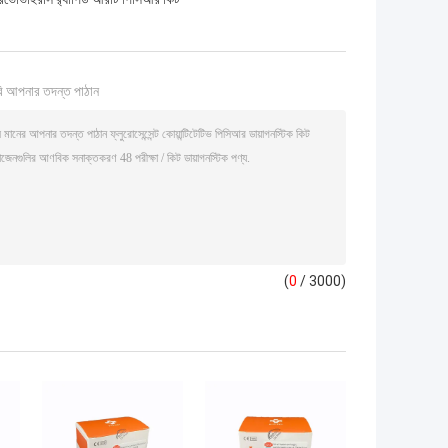
ি আপনার তদন্ত পাঠান
(
0
/ 3000)