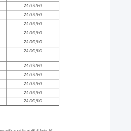
24 টেস্ট/কিট
24 টেস্ট/কিট
24 টেস্ট/কিট
24 টেস্ট/কিট
24 টেস্ট/কিট
24 টেস্ট/কিট
24 টেস্ট/কিট
24 টেস্ট/কিট
24 টেস্ট/কিট
24 টেস্ট/কিট
24 টেস্ট/কিট
পারভোভাইরাস র‌্যাপিড আরটি পিসিআর কিট