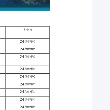
উপাদান
24 টেস্ট/কিট
24 টেস্ট/কিট
24 টেস্ট/কিট
24 টেস্ট/কিট
24 টেস্ট/কিট
24 টেস্ট/কিট
24 টেস্ট/কিট
24 টেস্ট/কিট
24 টেস্ট/কিট