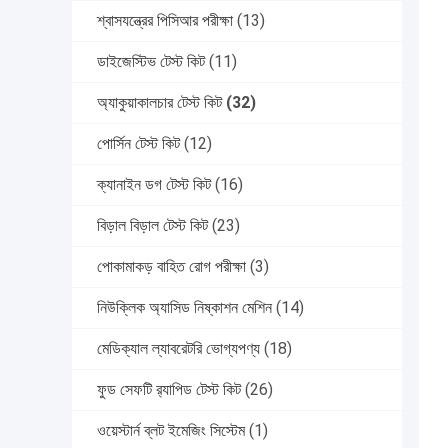
শ্বাসযন্ত্রের পিসিআর পরীক্ষা
(13)
ডাইজেস্টিভ টেস্ট কিট
(11)
অ্যাকুয়াকালচার টেস্ট কিট
(32)
পোর্সিন টেস্ট কিট
(12)
ক্যানাইন ডগ টেস্ট কিট
(16)
বিড়াল বিড়াল টেস্ট কিট
(23)
পোকামাকড় বাহিত রোগ পরীক্ষা
(3)
নিউক্লিক অ্যাসিড নিষ্কাশন মেশিন
(14)
মেডিক্যাল ল্যাবরেটরি ভোগ্যপণ্য
(18)
ফুড সেফটি র‍্যাপিড টেস্ট কিট
(26)
ওয়েস্টার্ন ব্লট ইমেজিং সিস্টেম
(1)