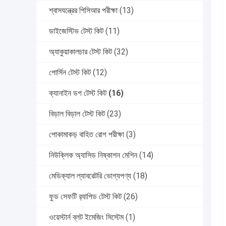
শ্বাসযন্ত্রের পিসিআর পরীক্ষা
(13)
ডাইজেস্টিভ টেস্ট কিট
(11)
অ্যাকুয়াকালচার টেস্ট কিট
(32)
পোর্সিন টেস্ট কিট
(12)
ক্যানাইন ডগ টেস্ট কিট
(16)
বিড়াল বিড়াল টেস্ট কিট
(23)
পোকামাকড় বাহিত রোগ পরীক্ষা
(3)
নিউক্লিক অ্যাসিড নিষ্কাশন মেশিন
(14)
মেডিক্যাল ল্যাবরেটরি ভোগ্যপণ্য
(18)
ফুড সেফটি র‍্যাপিড টেস্ট কিট
(26)
ওয়েস্টার্ন ব্লট ইমেজিং সিস্টেম
(1)