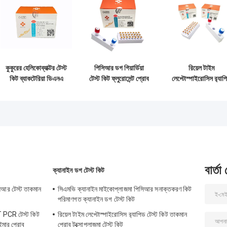
কুকুরের হেলিকোব্যাক্টর টেস্ট
পিসিআর ডগ গিয়ার্ডিয়া
রিয়েল টাইম
কিট ব্যাকটেরিয়া ডিএনএ
টেস্ট কিট ফ্লুরোসেন্ট প্রোব
লেপ্টোস্পাইরোসিস র‌্যাপ
ডিটেকশন কিট পিসিআর
ক্যানাইন ডগ টেস্ট কিট
টেস্ট কিট তাকমান প্রো
ফ্লুরোসেন্ট প্রোব
নিউক্লিক অ্যাসিড
টক্সোপ্লাজমা টেস্ট কিট
বার্তা
ক্যানাইন ডগ টেস্ট কিট
িসিআর টেস্ট তাকমান
সিএমভি ক্যানাইন মাইকোপ্লাজমা পিসিআর সনাক্তকরণ কিট
পরিমাণগত ক্যানাইন ডগ টেস্ট কিট
 PCR টেস্ট কিট
রিয়েল টাইম লেপ্টোস্পাইরোসিস র‌্যাপিড টেস্ট কিট তাকমান
মার প্রোব
প্রোব টক্সোপ্লাজমা টেস্ট কিট