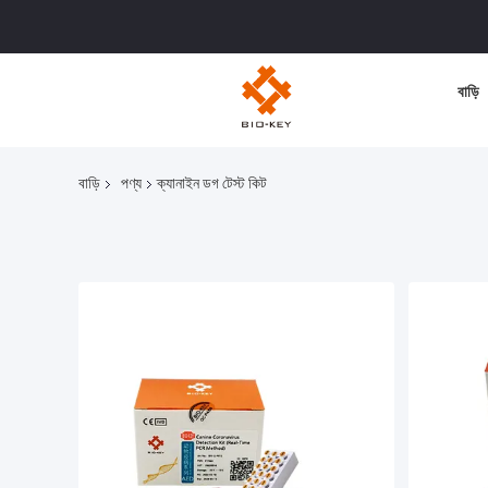
বাড়ি
বাড়ি
পণ্য
ক্যানাইন ডগ টেস্ট কিট