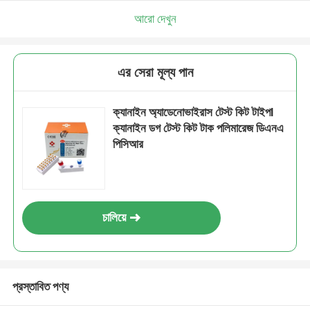
আরো দেখুন
এর সেরা মূল্য পান
ক্যানাইন অ্যাডেনোভাইরাস টেস্ট কিট টাইপⅠ
ক্যানাইন ডগ টেস্ট কিট টাক পলিমারেজ ডিএনএ
পিসিআর
চালিয়ে
প্রস্তাবিত পণ্য