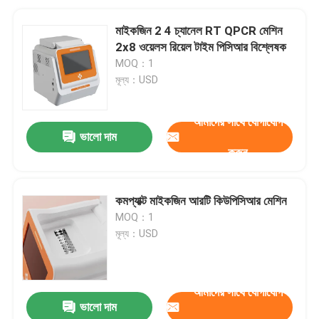
মাইকজিন 2 4 চ্যানেল RT QPCR মেশিন
2x8 ওয়েলস রিয়েল টাইম পিসিআর বিশ্লেষক
MOQ：1
মূল্য：USD
আমাদের সাথে যোগাযোগ
ভালো দাম
করুন
কমপ্যাক্ট মাইকজিন আরটি কিউপিসিআর মেশিন
MOQ：1
মূল্য：USD
আমাদের সাথে যোগাযোগ
ভালো দাম