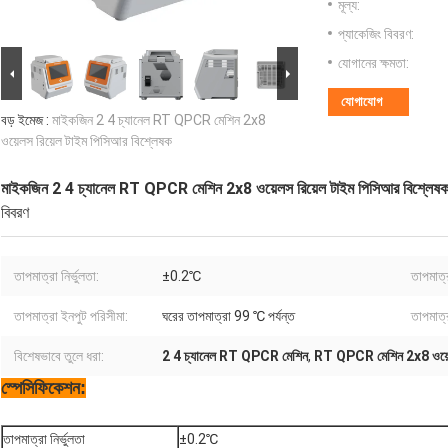
মূল্য:
প্যাকেজিং বিবরণ:
যোগানের ক্ষমতা:
যোগাযোগ
বড় ইমেজ :
মাইকজিন 2 4 চ্যানেল RT QPCR মেশিন 2x8
ওয়েলস রিয়েল টাইম পিসিআর বিশ্লেষক
মাইকজিন 2 4 চ্যানেল RT QPCR মেশিন 2x8 ওয়েলস রিয়েল টাইম পিসিআর বিশ্লেষ
বিবরণ
তাপমাত্রা নির্ভুলতা:
±0.2℃
তাপমাত্
তাপমাত্রা ইনপুট পরিসীমা:
ঘরের তাপমাত্রা 99 ℃ পর্যন্ত
তাপমাত্র
বিশেষভাবে তুলে ধরা:
2 4 চ্যানেল RT QPCR মেশিন
,
RT QPCR মেশিন 2x8 ওয়
স্পেসিফিকেশন:
তাপমাত্রা নির্ভুলতা
±0.2℃