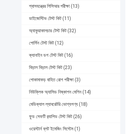
শ্বাসযন্ত্রের পিসিআর পরীক্ষা
(13)
ডাইজেস্টিভ টেস্ট কিট
(11)
অ্যাকুয়াকালচার টেস্ট কিট
(32)
পোর্সিন টেস্ট কিট
(12)
ক্যানাইন ডগ টেস্ট কিট
(16)
বিড়াল বিড়াল টেস্ট কিট
(23)
পোকামাকড় বাহিত রোগ পরীক্ষা
(3)
নিউক্লিক অ্যাসিড নিষ্কাশন মেশিন
(14)
মেডিক্যাল ল্যাবরেটরি ভোগ্যপণ্য
(18)
ফুড সেফটি র‍্যাপিড টেস্ট কিট
(26)
ওয়েস্টার্ন ব্লট ইমেজিং সিস্টেম
(1)