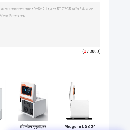
(
0
/ 3000)
মাইকজিন ফ্লুরোসেন্স
Micgene USB 24