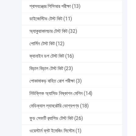
শ্বাসযন্ত্রের পিসিআর পরীক্ষা
(13)
ডাইজেস্টিভ টেস্ট কিট
(11)
অ্যাকুয়াকালচার টেস্ট কিট
(32)
পোর্সিন টেস্ট কিট
(12)
ক্যানাইন ডগ টেস্ট কিট
(16)
বিড়াল বিড়াল টেস্ট কিট
(23)
পোকামাকড় বাহিত রোগ পরীক্ষা
(3)
নিউক্লিক অ্যাসিড নিষ্কাশন মেশিন
(14)
মেডিক্যাল ল্যাবরেটরি ভোগ্যপণ্য
(18)
ফুড সেফটি র‍্যাপিড টেস্ট কিট
(26)
ওয়েস্টার্ন ব্লট ইমেজিং সিস্টেম
(1)